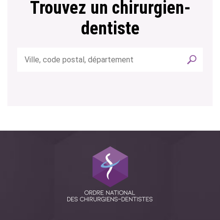
Trouvez un chirurgien-
dentiste