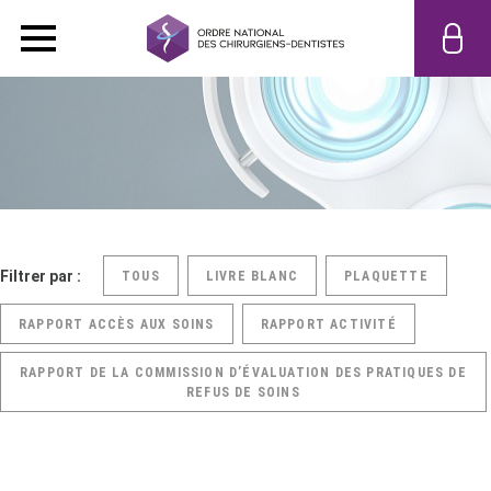
Filtrer par :
TOUS
LIVRE BLANC
PLAQUETTE
RAPPORT ACCÈS AUX SOINS
RAPPORT ACTIVITÉ
RAPPORT DE LA COMMISSION D’ÉVALUATION DES PRATIQUES DE
REFUS DE SOINS