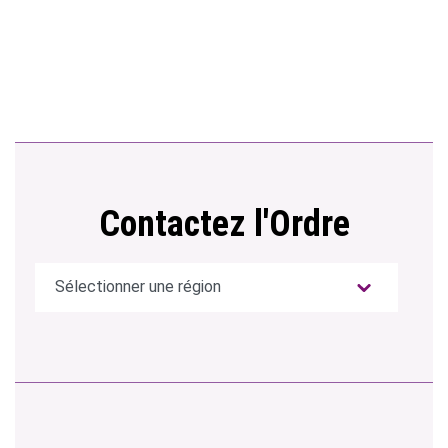
Contactez l'Ordre