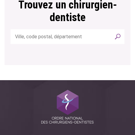
Trouvez un chirurgien-
dentiste