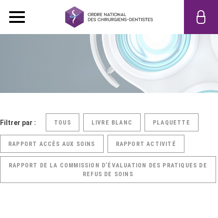
Filtrer par :
TOUS
LIVRE BLANC
PLAQUETTE
RAPPORT ACCÈS AUX SOINS
RAPPORT ACTIVITÉ
RAPPORT DE LA COMMISSION D’ÉVALUATION DES PRATIQUES DE
REFUS DE SOINS