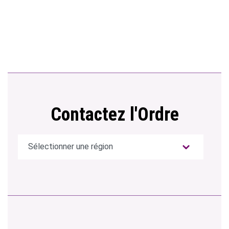
Contactez l'Ordre