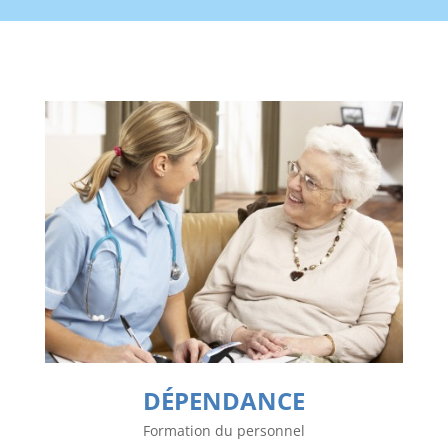
DÉPENDANCE
Formation du personnel