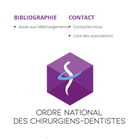
BIBLIOGRAPHIE
CONTACT
Accès aux téléchargements
Contactez-nous
Liste des associations