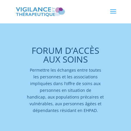
FORUM D’ACCÈS
AUX SOINS
Permettre les échanges entre toutes
les personnes et les associations
impliquées dans l’offre de soins aux
personnes en situation de
handicap,
aux populations précaires et
vulnérables, aux personnes âgées et
dépendantes résidant en EHPAD.