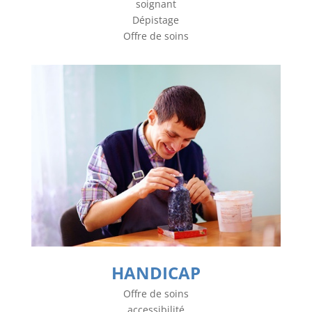
soignant
Dépistage
Offre de soins
HANDICAP
Offre de soins
accessibilité