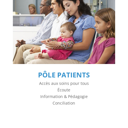
PÔLE PATIENTS
Accès aux soins pour tous
Écoute
Information & Pédagogie
Conciliation