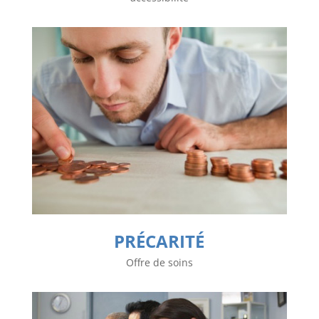
PRÉCARITÉ
Offre de soins