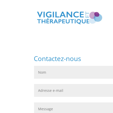
Contactez-nous