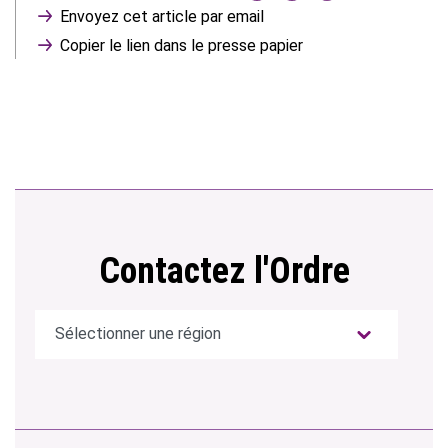
Envoyez cet article par email
Copier le lien dans le presse papier
Contactez l'Ordre