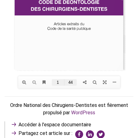
Ordre National des Chirugiens-Dentistes est fièrement
propulsé par
WordPress
Accéder à l'espace documentaire
Partagez cet article sur :