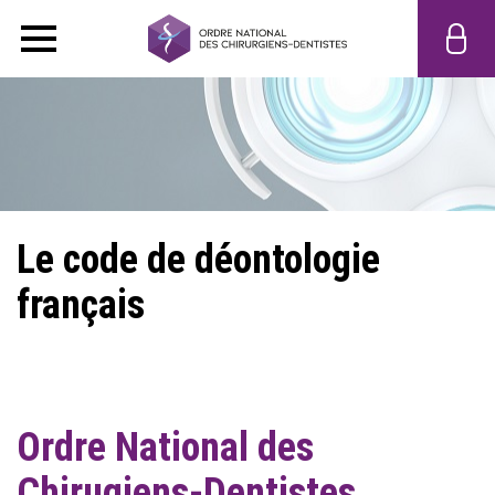
Le code de déontologie
français
Ordre National des
Chirugiens-Dentistes