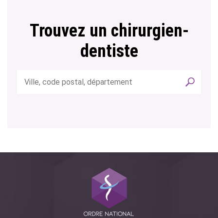
Trouvez un chirurgien-
dentiste