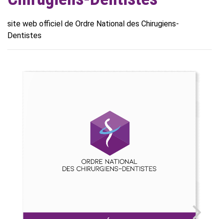
site web officiel de Ordre National des Chirugiens-
Dentistes