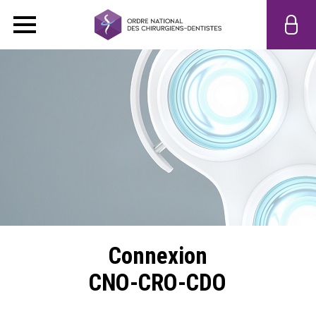
Connexion
CNO-CRO-CDO