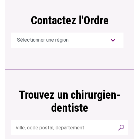
Contactez l'Ordre
Trouvez un chirurgien-
dentiste