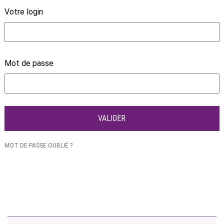
Votre login
Mot de passe
MOT DE PASSE OUBLIÉ ?