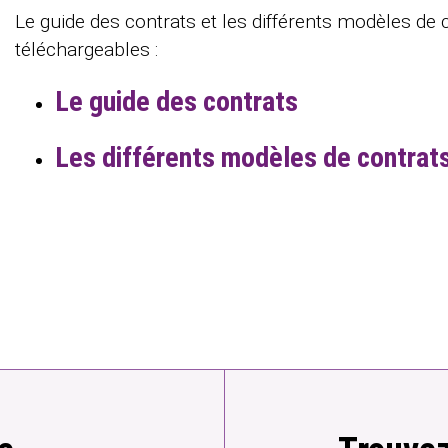
Le guide des contrats et les différents modèles de 
téléchargeables :
Le guide des contrats
Les différents modèles de contrat