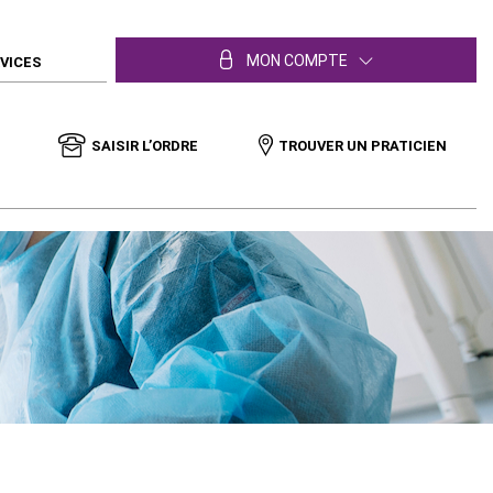
MON COMPTE
RVICES
SAISIR L’ORDRE
TROUVER UN PRATICIEN