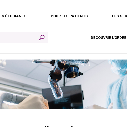
ES ÉTUDIANTS
POUR LES PATIENTS
LES SE
DÉCOUVRIR L’ORDRE