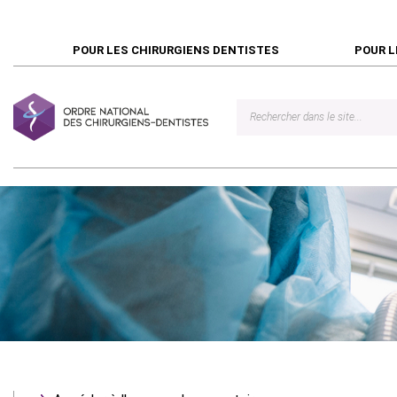
POUR LES CHIRURGIENS DENTISTES
POUR L