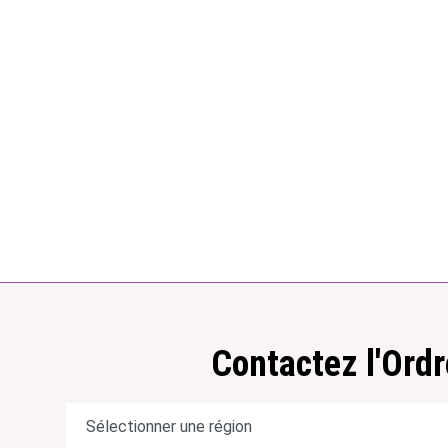
Contactez l'Ordr