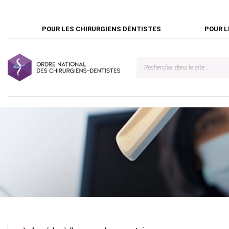
POUR LES CHIRURGIENS DENTISTES
POUR L