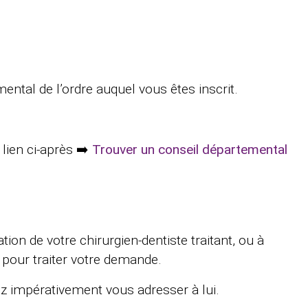
mental de l’ordre auquel vous êtes inscrit.
lien ci-après ➡️
Trouver un conseil départemental
tion de votre chirurgien-dentiste traitant, ou à
pour traiter votre demande.
evez impérativement vous adresser à lui.