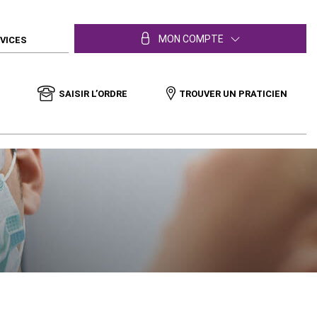
MON COMPTE
RVICES
SAISIR L’ORDRE
TROUVER UN PRATICIEN