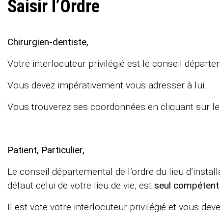
Saisir l’Ordre
Chirurgien-dentiste,
Votre interlocuteur privilégié est le conseil départe
Vous devez impérativement vous adresser à lui.
Vous trouverez ses coordonnées en cliquant sur le 
Patient, Particulier,
Le conseil départemental de l’ordre du lieu d’installa
défaut celui de votre lieu de vie, est
seul compétent
Il est vote votre interlocuteur privilégié et vous d