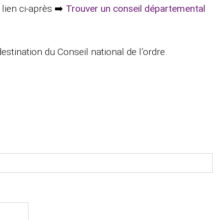
lien ci-après ➡️
Trouver un conseil départemental
estination du Conseil national de l’ordre.