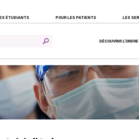
ES ÉTUDIANTS
POUR LES PATIENTS
LES SE
DÉCOUVRIR L’ORDRE