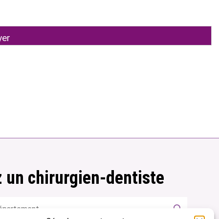
 un chirurgien-dentiste