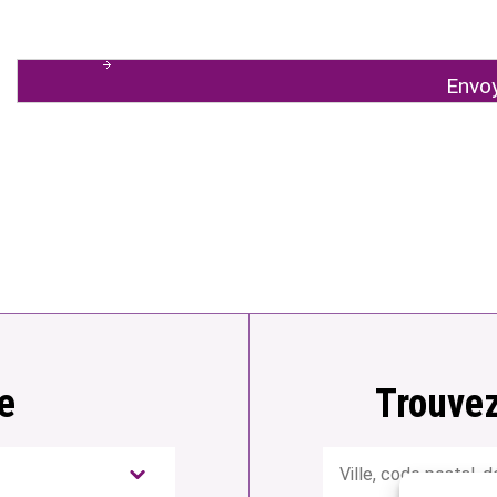
e
Trouvez
Rechercher