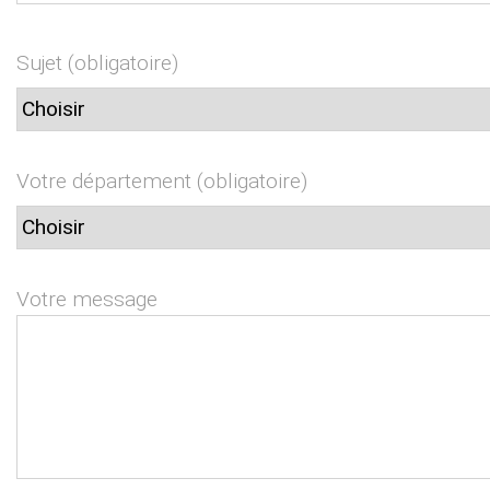
Sujet (obligatoire)
Votre département (obligatoire)
Votre message