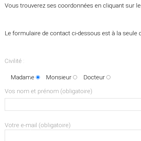
Vous trouverez ses coordonnées en cliquant sur le 
Le formulaire de contact ci-dessous est à la seule d
Civilité :
Madame
Monsieur
Docteur
Vos nom et prénom (obligatoire)
Votre e-mail (obligatoire)