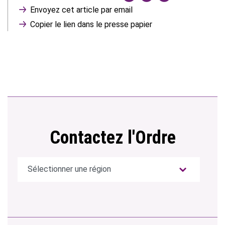
Envoyez cet article par email
Copier le lien dans le presse papier
Contactez l'Ordre