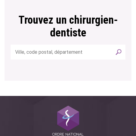
Trouvez un chirurgien-
dentiste