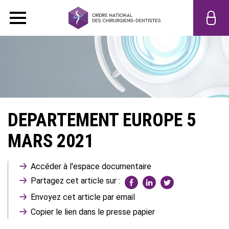
DEPARTEMENT EUROPE 5
MARS 2021
Accéder à l'espace documentaire
Partagez cet article sur :
Envoyez cet article par email
Copier le lien dans le presse papier