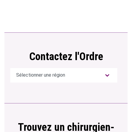
Contactez l'Ordre
Trouvez un chirurgien-