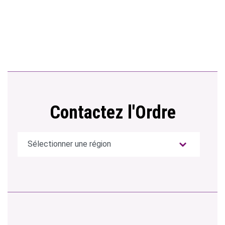
Contactez l'Ordre