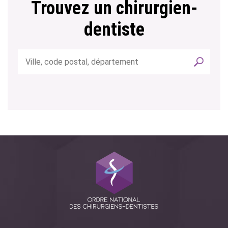
Trouvez un chirurgien-
dentiste