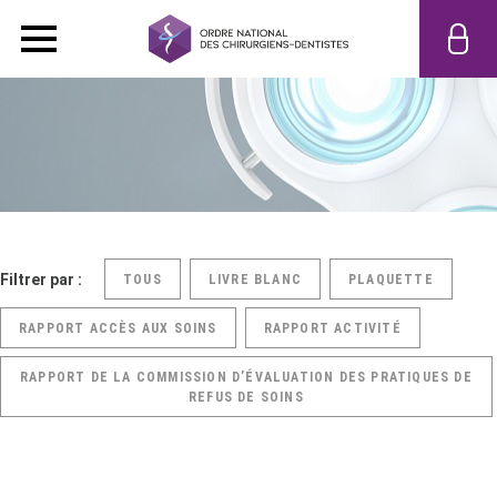
Filtrer par :
TOUS
LIVRE BLANC
PLAQUETTE
RAPPORT ACCÈS AUX SOINS
RAPPORT ACTIVITÉ
RAPPORT DE LA COMMISSION D’ÉVALUATION DES PRATIQUES DE
REFUS DE SOINS