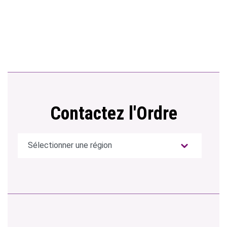
Contactez l'Ordre