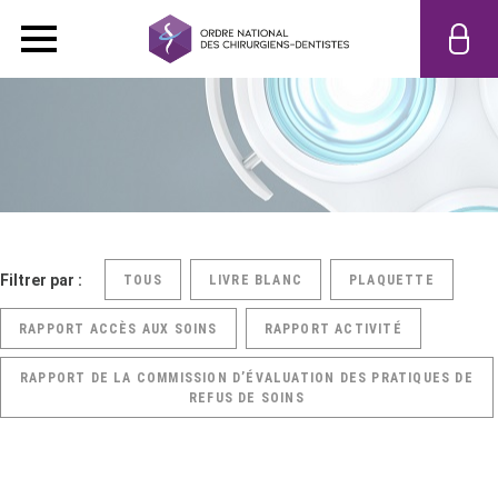
Filtrer par :
TOUS
LIVRE BLANC
PLAQUETTE
RAPPORT ACCÈS AUX SOINS
RAPPORT ACTIVITÉ
RAPPORT DE LA COMMISSION D’ÉVALUATION DES PRATIQUES DE
REFUS DE SOINS