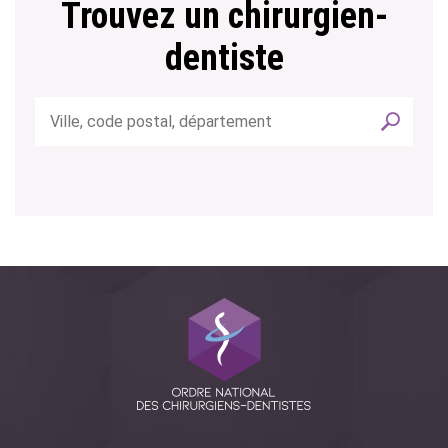
Trouvez un chirurgien-
dentiste