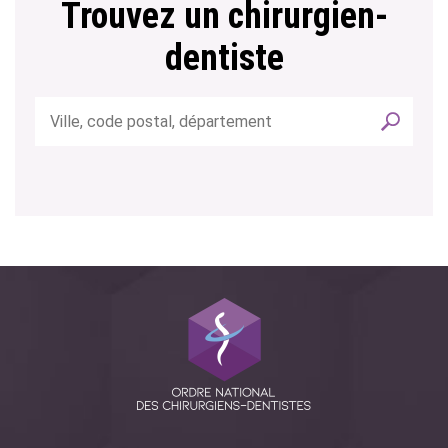
Trouvez un chirurgien-
dentiste