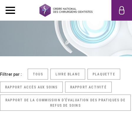
Filtrer par :
TOUS
LIVRE BLANC
PLAQUETTE
RAPPORT ACCÈS AUX SOINS
RAPPORT ACTIVITÉ
RAPPORT DE LA COMMISSION D’ÉVALUATION DES PRATIQUES DE
REFUS DE SOINS