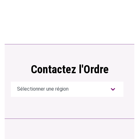
Contactez l'Ordre