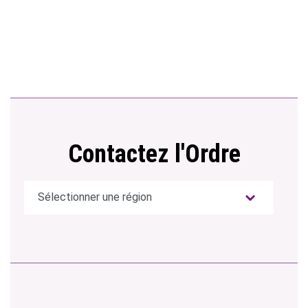
Contactez l'Ordre