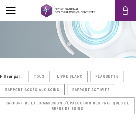
Filtrer par :
TOUS
LIVRE BLANC
PLAQUETTE
RAPPORT ACCÈS AUX SOINS
RAPPORT ACTIVITÉ
RAPPORT DE LA COMMISSION D’ÉVALUATION DES PRATIQUES DE
REFUS DE SOINS