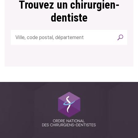
Trouvez un chirurgien-
dentiste