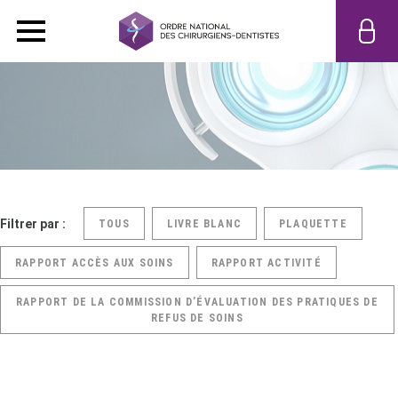
Filtrer par :
TOUS
LIVRE BLANC
PLAQUETTE
RAPPORT ACCÈS AUX SOINS
RAPPORT ACTIVITÉ
RAPPORT DE LA COMMISSION D’ÉVALUATION DES PRATIQUES DE
REFUS DE SOINS