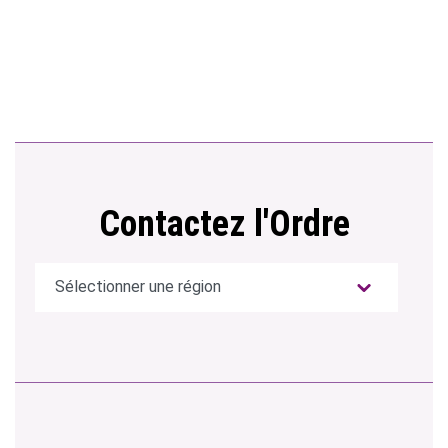
Contactez l'Ordre