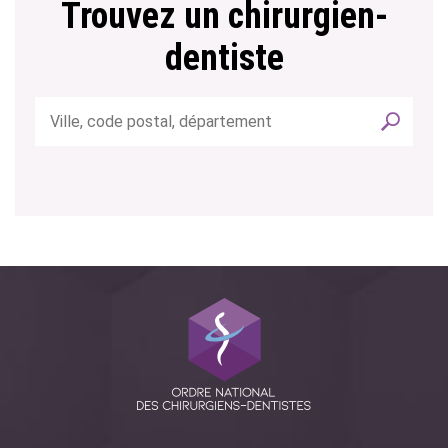
Trouvez un chirurgien-
dentiste