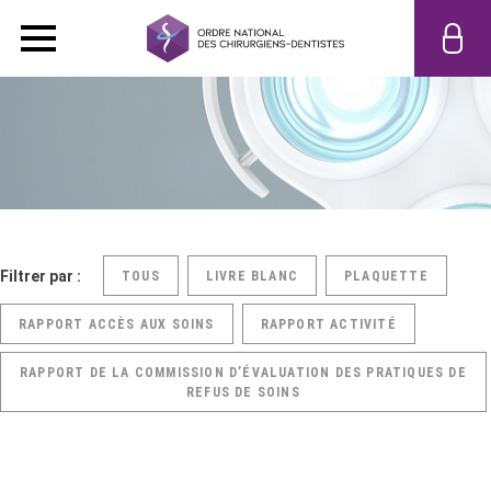
Filtrer par :
TOUS
LIVRE BLANC
PLAQUETTE
RAPPORT ACCÈS AUX SOINS
RAPPORT ACTIVITÉ
RAPPORT DE LA COMMISSION D’ÉVALUATION DES PRATIQUES DE
REFUS DE SOINS