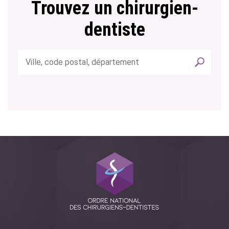
Trouvez un chirurgien-
dentiste