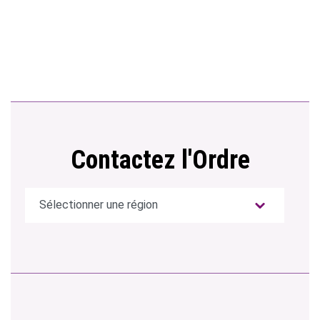
Contactez l'Ordre