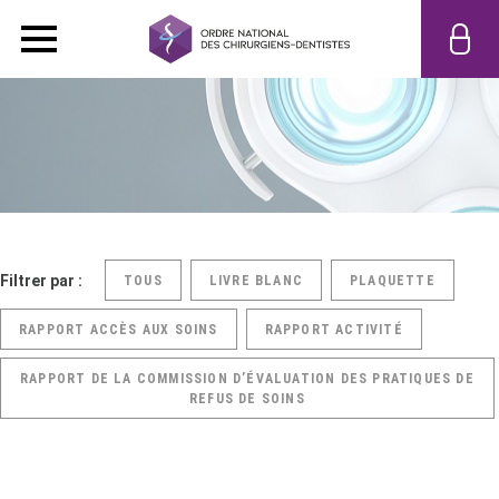
Filtrer par :
TOUS
LIVRE BLANC
PLAQUETTE
RAPPORT ACCÈS AUX SOINS
RAPPORT ACTIVITÉ
RAPPORT DE LA COMMISSION D’ÉVALUATION DES PRATIQUES DE
REFUS DE SOINS