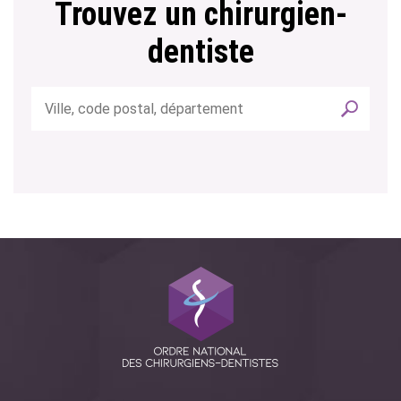
Trouvez un chirurgien-
dentiste