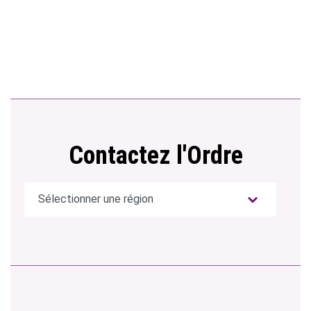
Contactez l'Ordre