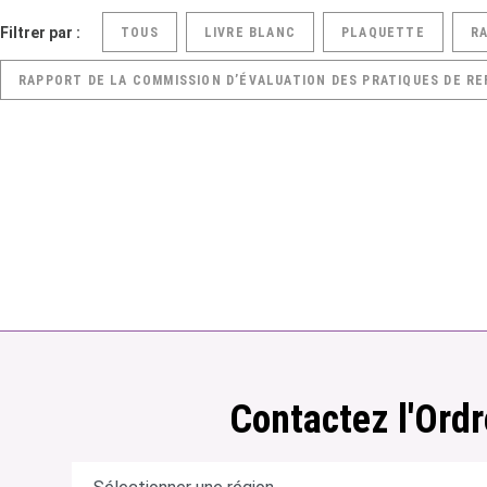
Filtrer par :
TOUS
LIVRE BLANC
PLAQUETTE
R
RAPPORT DE LA COMMISSION D’ÉVALUATION DES PRATIQUES DE RE
Contactez l'Ordr