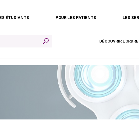
ES ÉTUDIANTS
POUR LES PATIENTS
LES SE
DÉCOUVRIR L’ORDRE