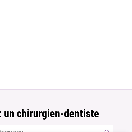
 un chirurgien-dentiste