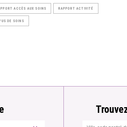
APPORT ACCÈS AUX SOINS
RAPPORT ACTIVITÉ
FUS DE SOINS
e
Trouvez