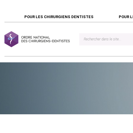
POUR LES CHIRURGIENS DENTISTES
POUR L