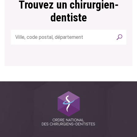
Trouvez un chirurgien-
dentiste