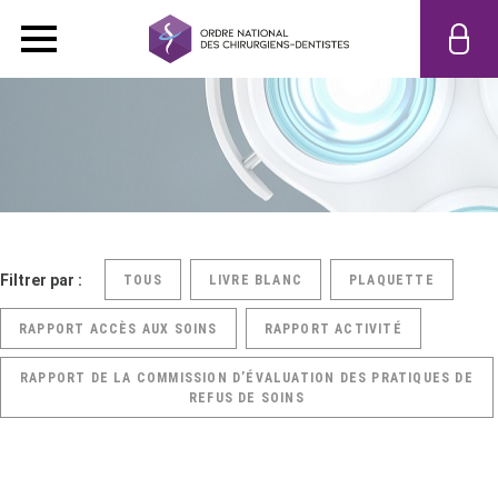
Filtrer par :
TOUS
LIVRE BLANC
PLAQUETTE
RAPPORT ACCÈS AUX SOINS
RAPPORT ACTIVITÉ
RAPPORT DE LA COMMISSION D’ÉVALUATION DES PRATIQUES DE
REFUS DE SOINS