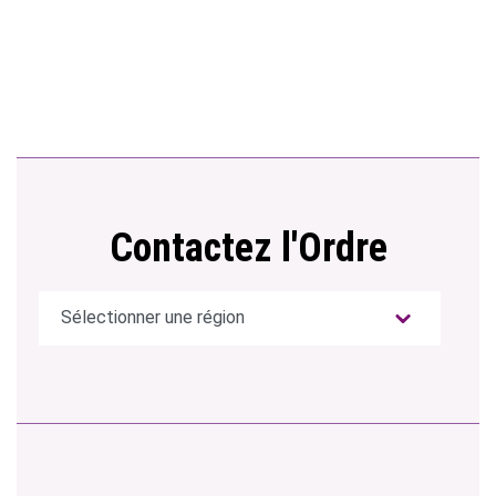
Contactez l'Ordre