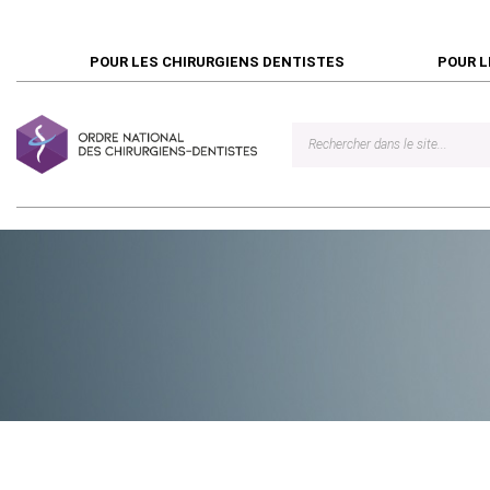
POUR LES CHIRURGIENS DENTISTES
POUR L