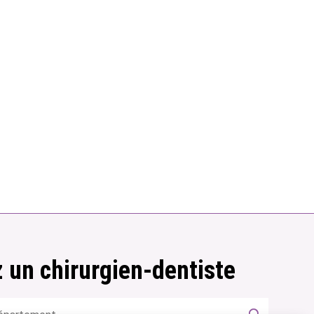
 un chirurgien-dentiste