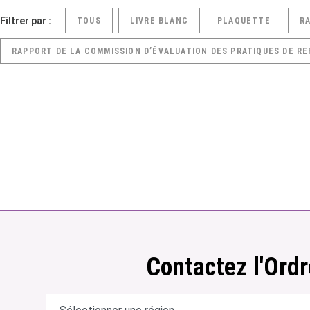
Filtrer par :
TOUS
LIVRE BLANC
PLAQUETTE
R
RAPPORT DE LA COMMISSION D’ÉVALUATION DES PRATIQUES DE RE
Contactez l'Ordr