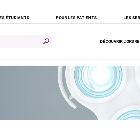
ES ÉTUDIANTS
POUR LES PATIENTS
LES SE
DÉCOUVRIR L’ORDRE