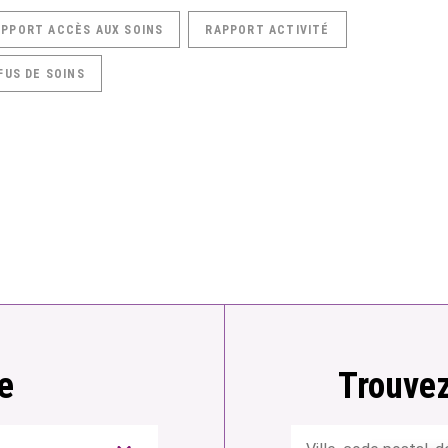
APPORT ACCÈS AUX SOINS
RAPPORT ACTIVITÉ
FUS DE SOINS
e
Trouvez