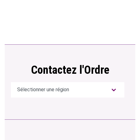
Contactez l'Ordre