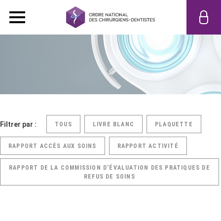
Filtrer par :
TOUS
LIVRE BLANC
PLAQUETTE
RAPPORT ACCÈS AUX SOINS
RAPPORT ACTIVITÉ
RAPPORT DE LA COMMISSION D’ÉVALUATION DES PRATIQUES DE
REFUS DE SOINS