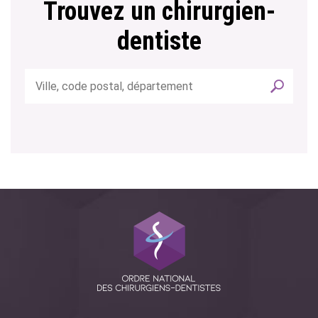
Trouvez un chirurgien-
dentiste