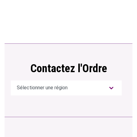
Contactez l'Ordre