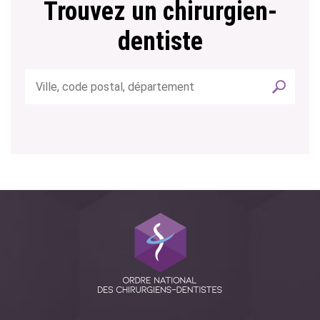
Trouvez un chirurgien-
dentiste