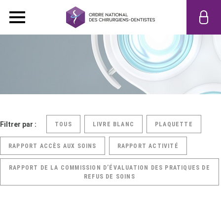
Filtrer par :
TOUS
LIVRE BLANC
PLAQUETTE
RAPPORT ACCÈS AUX SOINS
RAPPORT ACTIVITÉ
RAPPORT DE LA COMMISSION D’ÉVALUATION DES PRATIQUES DE
REFUS DE SOINS