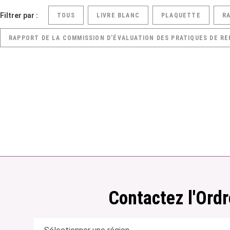
Filtrer par :
TOUS
LIVRE BLANC
PLAQUETTE
R
RAPPORT DE LA COMMISSION D’ÉVALUATION DES PRATIQUES DE RE
Contactez l'Ordr