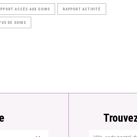
APPORT ACCÈS AUX SOINS
RAPPORT ACTIVITÉ
FUS DE SOINS
e
Trouvez