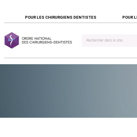
POUR LES CHIRURGIENS DENTISTES
POUR L