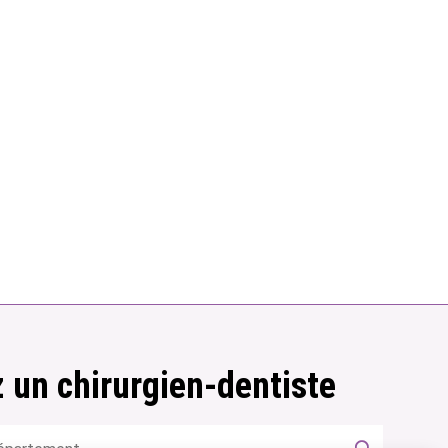
 un chirurgien-dentiste