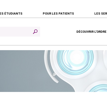
ES ÉTUDIANTS
POUR LES PATIENTS
LES SE
DÉCOUVRIR L’ORDRE