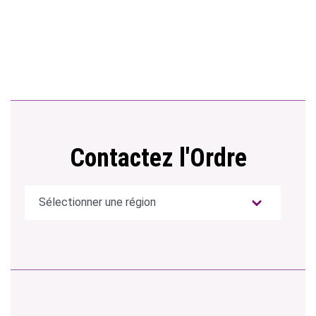
Contactez l'Ordre