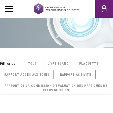
Filtrer par :
TOUS
LIVRE BLANC
PLAQUETTE
RAPPORT ACCÈS AUX SOINS
RAPPORT ACTIVITÉ
RAPPORT DE LA COMMISSION D’ÉVALUATION DES PRATIQUES DE
REFUS DE SOINS