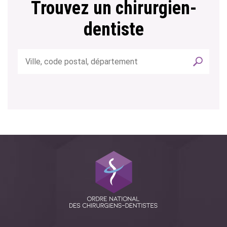
Trouvez un chirurgien-
dentiste