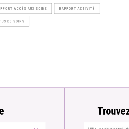
APPORT ACCÈS AUX SOINS
RAPPORT ACTIVITÉ
FUS DE SOINS
e
Trouvez