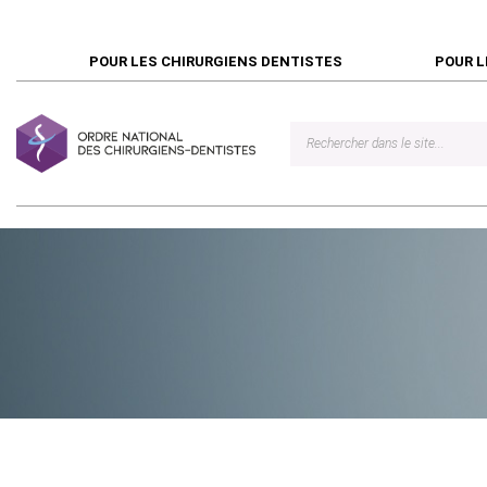
POUR LES CHIRURGIENS DENTISTES
POUR L