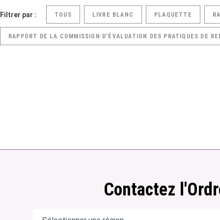
Filtrer par :
TOUS
LIVRE BLANC
PLAQUETTE
R
RAPPORT DE LA COMMISSION D’ÉVALUATION DES PRATIQUES DE RE
Contactez l'Ordr