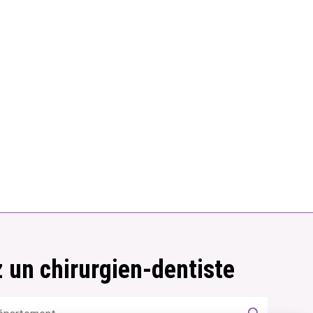
 un chirurgien-dentiste