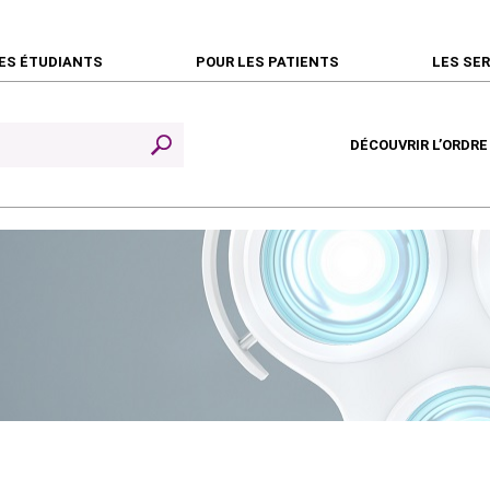
ES ÉTUDIANTS
POUR LES PATIENTS
LES SE
DÉCOUVRIR L’ORDRE