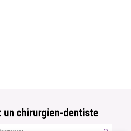
 un chirurgien-dentiste