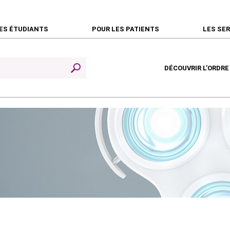
ES ÉTUDIANTS
POUR LES PATIENTS
LES SE
DÉCOUVRIR L’ORDRE