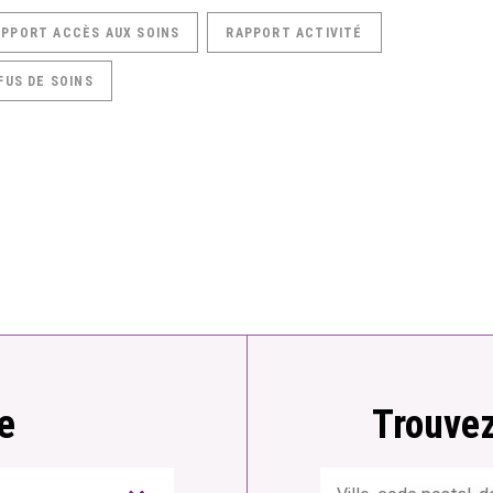
APPORT ACCÈS AUX SOINS
RAPPORT ACTIVITÉ
FUS DE SOINS
e
Trouvez