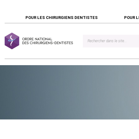
POUR LES CHIRURGIENS DENTISTES
POUR L