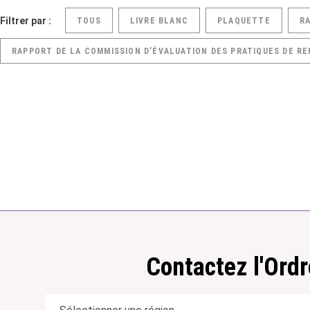
Filtrer par :
TOUS
LIVRE BLANC
PLAQUETTE
R
RAPPORT DE LA COMMISSION D’ÉVALUATION DES PRATIQUES DE RE
Contactez l'Ordr