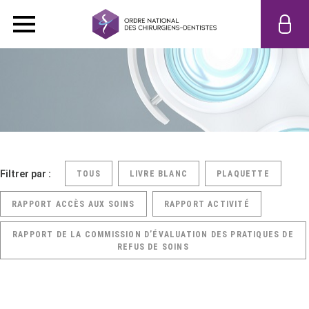
Filtrer par :
TOUS
LIVRE BLANC
PLAQUETTE
RAPPORT ACCÈS AUX SOINS
RAPPORT ACTIVITÉ
RAPPORT DE LA COMMISSION D’ÉVALUATION DES PRATIQUES DE
REFUS DE SOINS