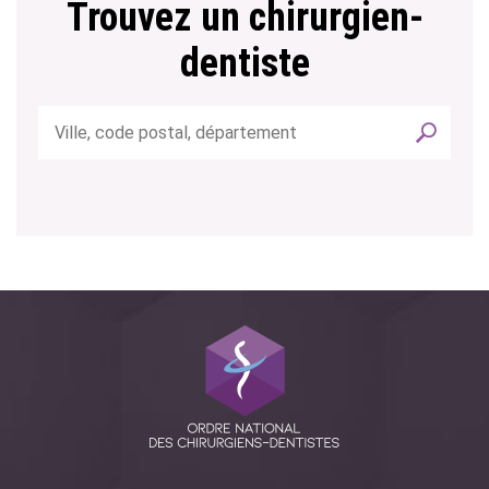
Trouvez un chirurgien-
dentiste