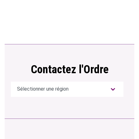
Contactez l'Ordre