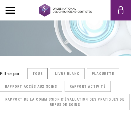
Filtrer par :
TOUS
LIVRE BLANC
PLAQUETTE
RAPPORT ACCÈS AUX SOINS
RAPPORT ACTIVITÉ
RAPPORT DE LA COMMISSION D’ÉVALUATION DES PRATIQUES DE
REFUS DE SOINS