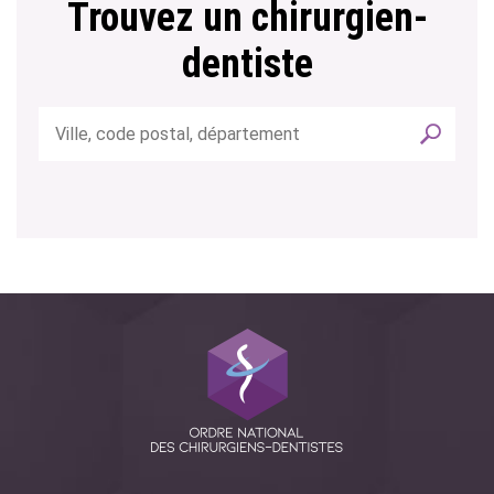
Trouvez un chirurgien-
dentiste