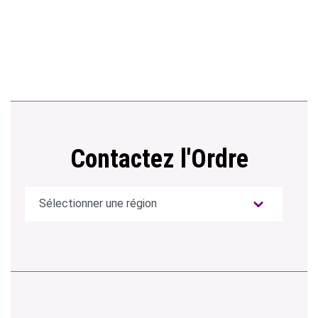
Contactez l'Ordre