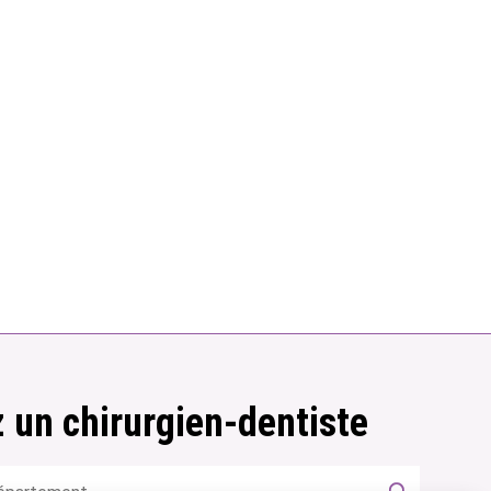
 un chirurgien-dentiste