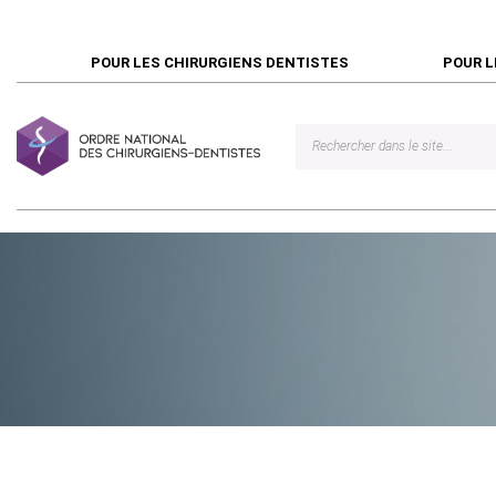
POUR LES CHIRURGIENS DENTISTES
POUR L