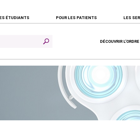
ES ÉTUDIANTS
POUR LES PATIENTS
LES SE
DÉCOUVRIR L’ORDRE