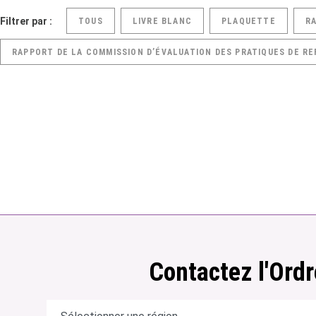
Filtrer par :
TOUS
LIVRE BLANC
PLAQUETTE
R
RAPPORT DE LA COMMISSION D’ÉVALUATION DES PRATIQUES DE RE
Contactez l'Ordr