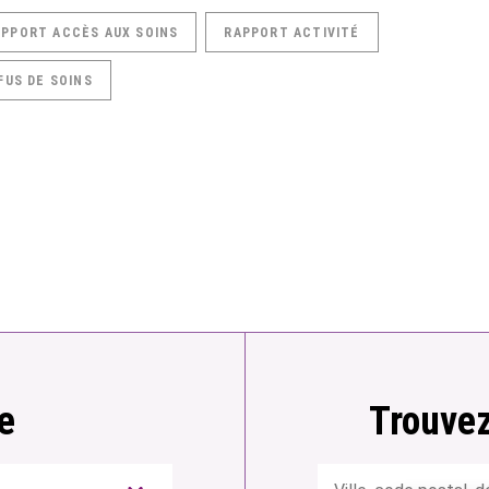
APPORT ACCÈS AUX SOINS
RAPPORT ACTIVITÉ
FUS DE SOINS
e
Trouvez