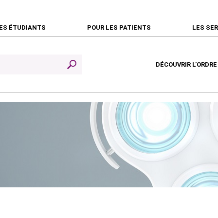
ES ÉTUDIANTS
POUR LES PATIENTS
LES SE
DÉCOUVRIR L’ORDRE