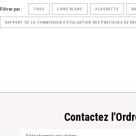
Filtrer par :
TOUS
LIVRE BLANC
PLAQUETTE
R
RAPPORT DE LA COMMISSION D’ÉVALUATION DES PRATIQUES DE RE
Contactez l'Ordr