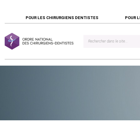
POUR LES CHIRURGIENS DENTISTES
POUR L