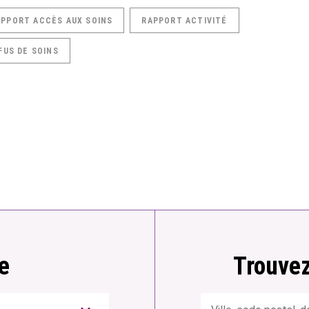
APPORT ACCÈS AUX SOINS
RAPPORT ACTIVITÉ
FUS DE SOINS
e
Trouvez