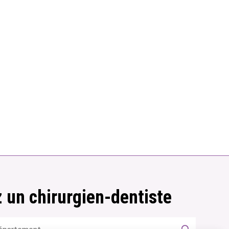
 un chirurgien-dentiste