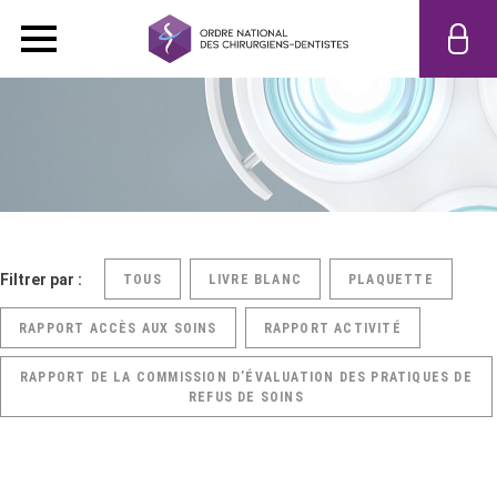
Filtrer par :
TOUS
LIVRE BLANC
PLAQUETTE
RAPPORT ACCÈS AUX SOINS
RAPPORT ACTIVITÉ
RAPPORT DE LA COMMISSION D’ÉVALUATION DES PRATIQUES DE
REFUS DE SOINS