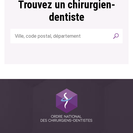
Trouvez un chirurgien-
dentiste