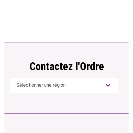
Contactez l'Ordre