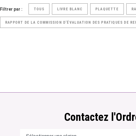
Filtrer par :
TOUS
LIVRE BLANC
PLAQUETTE
R
RAPPORT DE LA COMMISSION D’ÉVALUATION DES PRATIQUES DE RE
Contactez l'Ordr