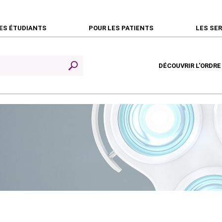
ES ÉTUDIANTS
POUR LES PATIENTS
LES SE
DÉCOUVRIR L’ORDRE