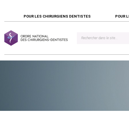
POUR LES CHIRURGIENS DENTISTES
POUR L