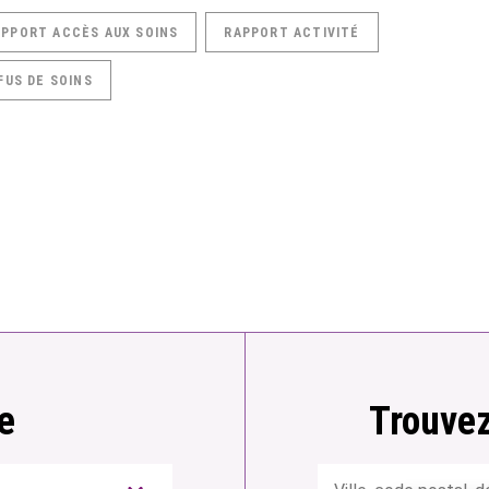
APPORT ACCÈS AUX SOINS
RAPPORT ACTIVITÉ
FUS DE SOINS
e
Trouvez