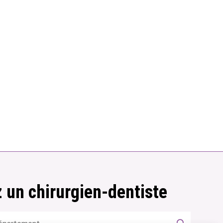
 un chirurgien-dentiste