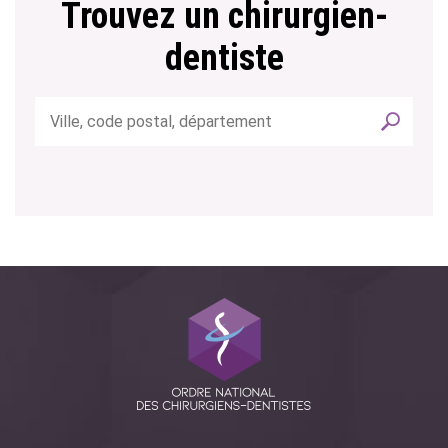
Trouvez un chirurgien-
dentiste