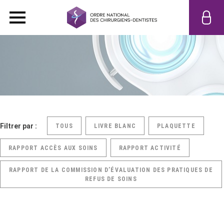
Filtrer par :
TOUS
LIVRE BLANC
PLAQUETTE
RAPPORT ACCÈS AUX SOINS
RAPPORT ACTIVITÉ
RAPPORT DE LA COMMISSION D’ÉVALUATION DES PRATIQUES DE
REFUS DE SOINS