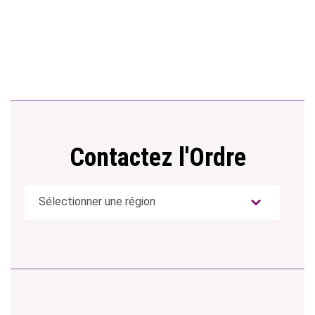
Contactez l'Ordre