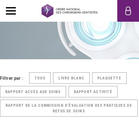
Filtrer par :
TOUS
LIVRE BLANC
PLAQUETTE
RAPPORT ACCÈS AUX SOINS
RAPPORT ACTIVITÉ
RAPPORT DE LA COMMISSION D’ÉVALUATION DES PRATIQUES DE
REFUS DE SOINS