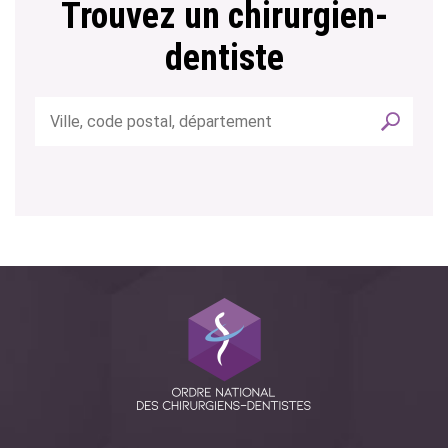
Trouvez un chirurgien-
dentiste