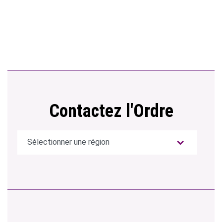
Contactez l'Ordre