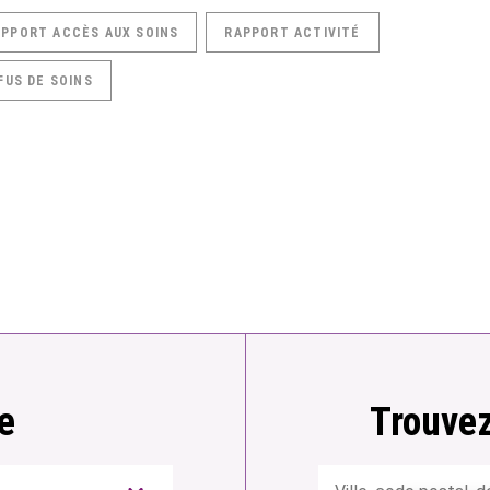
APPORT ACCÈS AUX SOINS
RAPPORT ACTIVITÉ
FUS DE SOINS
e
Trouvez