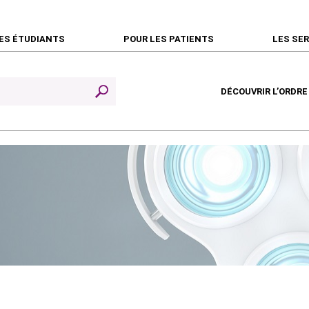
ES ÉTUDIANTS
POUR LES PATIENTS
LES SE
DÉCOUVRIR L’ORDRE