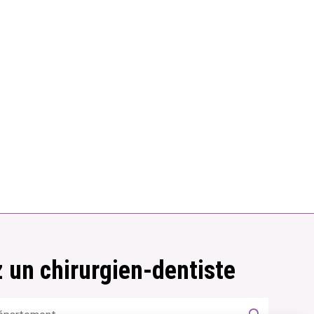
 un chirurgien-dentiste