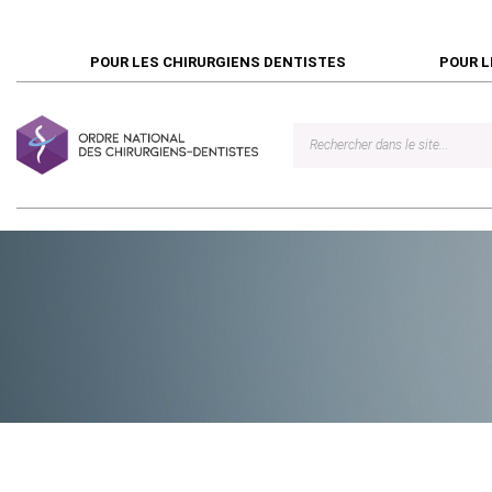
POUR LES CHIRURGIENS DENTISTES
POUR L