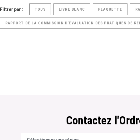
Filtrer par :
TOUS
LIVRE BLANC
PLAQUETTE
R
RAPPORT DE LA COMMISSION D’ÉVALUATION DES PRATIQUES DE RE
Contactez l'Ordr