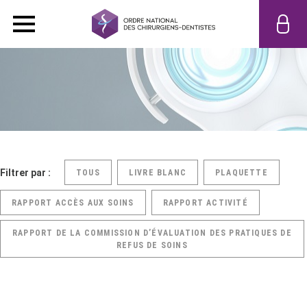
Filtrer par :
TOUS
LIVRE BLANC
PLAQUETTE
RAPPORT ACCÈS AUX SOINS
RAPPORT ACTIVITÉ
RAPPORT DE LA COMMISSION D’ÉVALUATION DES PRATIQUES DE
REFUS DE SOINS