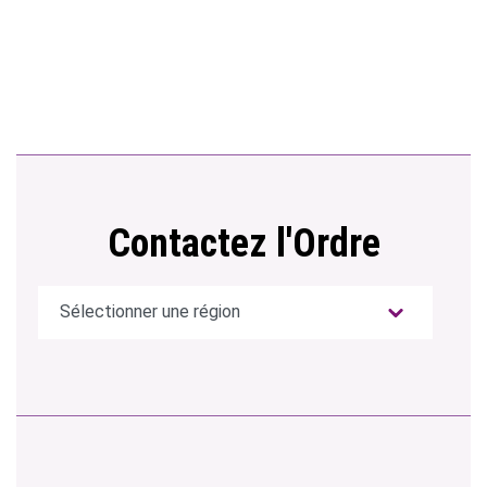
Contactez l'Ordre