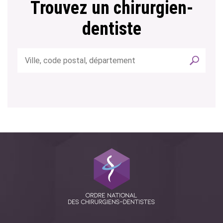
Trouvez un chirurgien-
dentiste