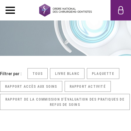
Filtrer par :
TOUS
LIVRE BLANC
PLAQUETTE
RAPPORT ACCÈS AUX SOINS
RAPPORT ACTIVITÉ
RAPPORT DE LA COMMISSION D’ÉVALUATION DES PRATIQUES DE
REFUS DE SOINS