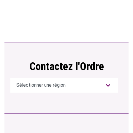
Contactez l'Ordre