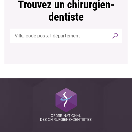
Trouvez un chirurgien-
dentiste