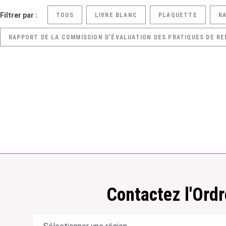
Filtrer par :
TOUS
LIVRE BLANC
PLAQUETTE
R
RAPPORT DE LA COMMISSION D’ÉVALUATION DES PRATIQUES DE RE
Contactez l'Ordr