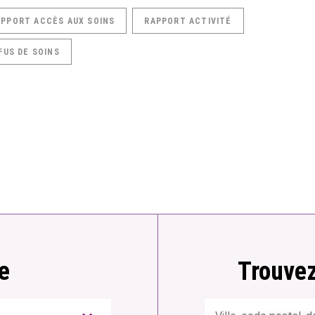
APPORT ACCÈS AUX SOINS
RAPPORT ACTIVITÉ
FUS DE SOINS
e
Trouvez