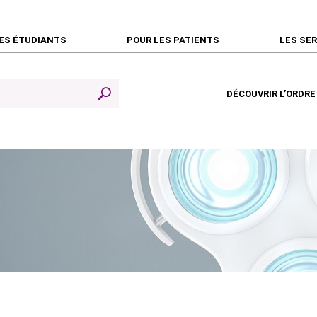
ES ÉTUDIANTS
POUR LES PATIENTS
LES SE
DÉCOUVRIR L’ORDRE