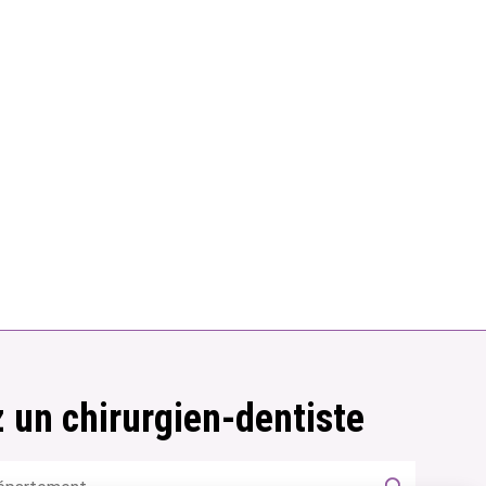
 un chirurgien-dentiste