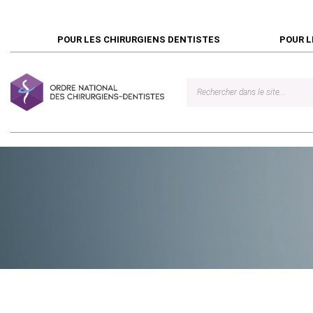
POUR LES CHIRURGIENS DENTISTES
POUR L