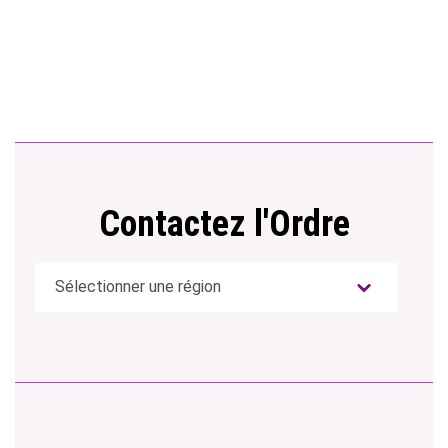
Contactez l'Ordre