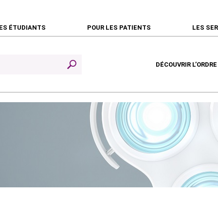
ES ÉTUDIANTS
POUR LES PATIENTS
LES SE
DÉCOUVRIR L’ORDRE