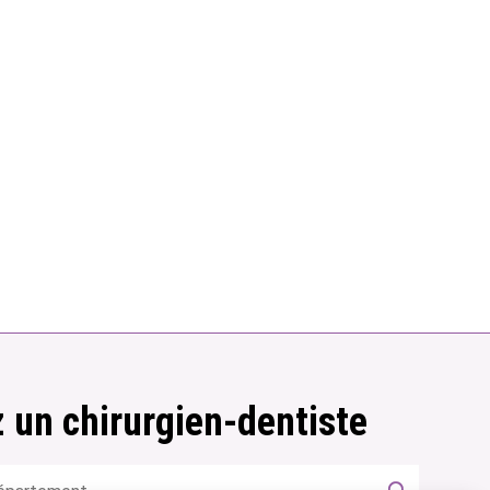
 un chirurgien-dentiste