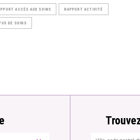
APPORT ACCÈS AUX SOINS
RAPPORT ACTIVITÉ
FUS DE SOINS
e
Trouvez