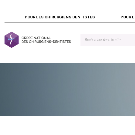
POUR LES CHIRURGIENS DENTISTES
POUR L