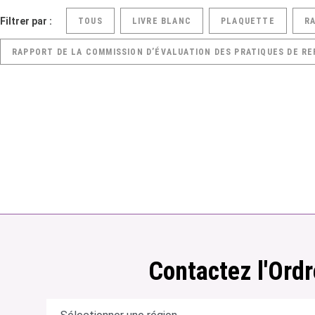
Filtrer par :
TOUS
LIVRE BLANC
PLAQUETTE
R
RAPPORT DE LA COMMISSION D’ÉVALUATION DES PRATIQUES DE RE
Contactez l'Ordr