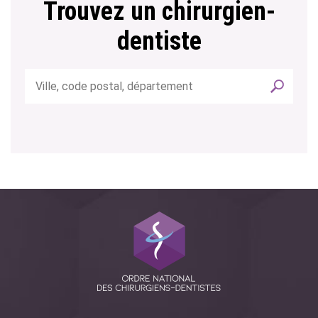
Trouvez un chirurgien-
dentiste