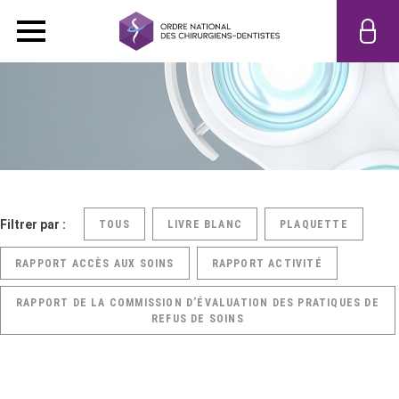
Filtrer par :
TOUS
LIVRE BLANC
PLAQUETTE
RAPPORT ACCÈS AUX SOINS
RAPPORT ACTIVITÉ
RAPPORT DE LA COMMISSION D’ÉVALUATION DES PRATIQUES DE
REFUS DE SOINS