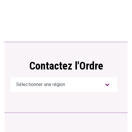
Contactez l'Ordre