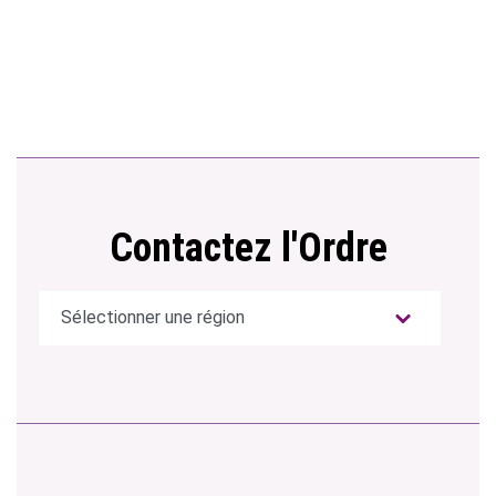
Contactez l'Ordre