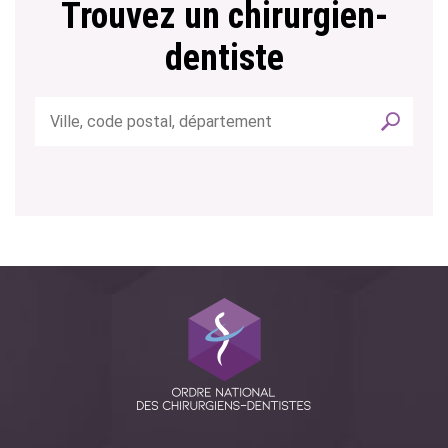
Trouvez un chirurgien-
dentiste