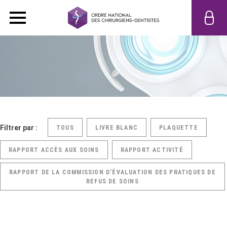
Filtrer par :
TOUS
LIVRE BLANC
PLAQUETTE
RAPPORT ACCÈS AUX SOINS
RAPPORT ACTIVITÉ
RAPPORT DE LA COMMISSION D’ÉVALUATION DES PRATIQUES DE
REFUS DE SOINS