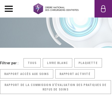
Filtrer par :
TOUS
LIVRE BLANC
PLAQUETTE
RAPPORT ACCÈS AUX SOINS
RAPPORT ACTIVITÉ
RAPPORT DE LA COMMISSION D’ÉVALUATION DES PRATIQUES DE
REFUS DE SOINS