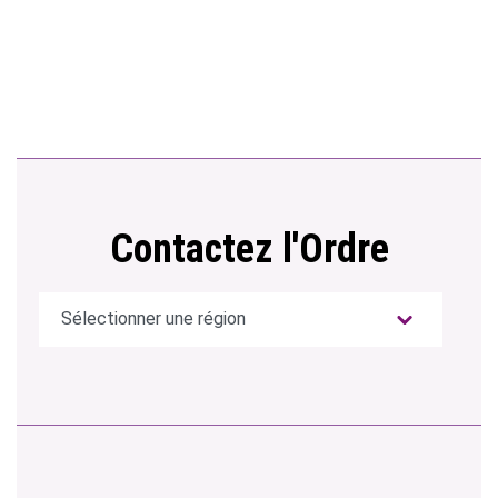
Contactez l'Ordre