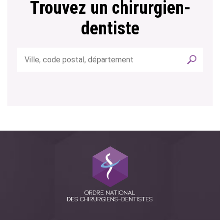
Trouvez un chirurgien-
dentiste