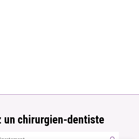
 un chirurgien-dentiste