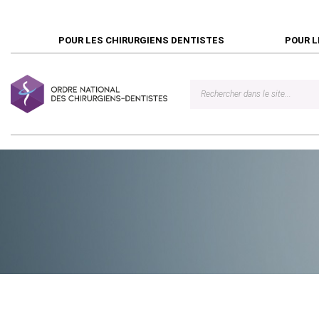
POUR LES CHIRURGIENS DENTISTES
POUR L