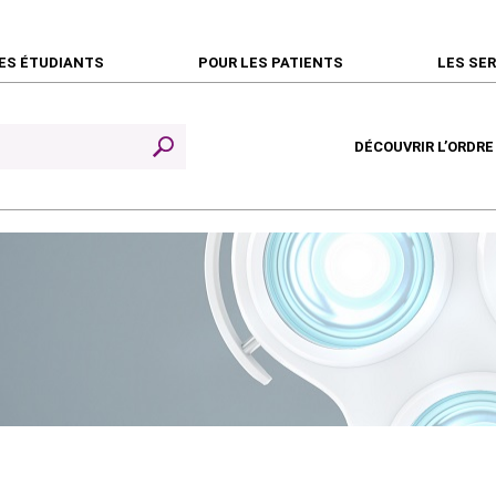
ES ÉTUDIANTS
POUR LES PATIENTS
LES SE
DÉCOUVRIR L’ORDRE