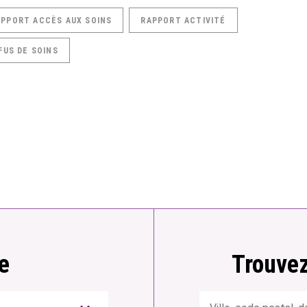
APPORT ACCÈS AUX SOINS
RAPPORT ACTIVITÉ
FUS DE SOINS
e
Trouvez