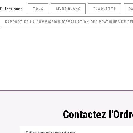
Filtrer par :
TOUS
LIVRE BLANC
PLAQUETTE
R
RAPPORT DE LA COMMISSION D’ÉVALUATION DES PRATIQUES DE RE
Contactez l'Ordr