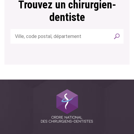
Trouvez un chirurgien-
dentiste