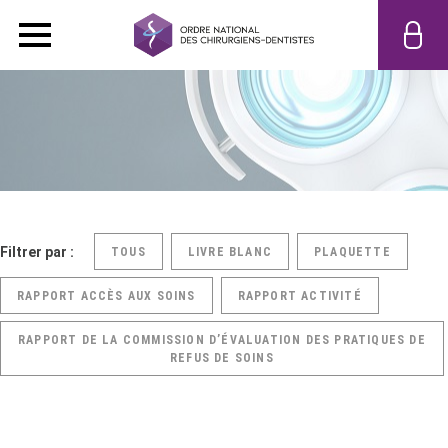
Filtrer par :
TOUS
LIVRE BLANC
PLAQUETTE
RAPPORT ACCÈS AUX SOINS
RAPPORT ACTIVITÉ
RAPPORT DE LA COMMISSION D’ÉVALUATION DES PRATIQUES DE
REFUS DE SOINS