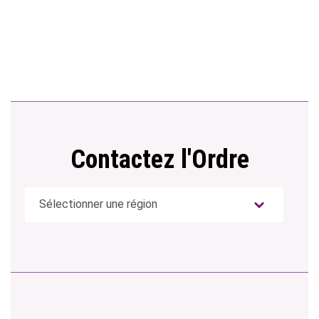
Contactez l'Ordre