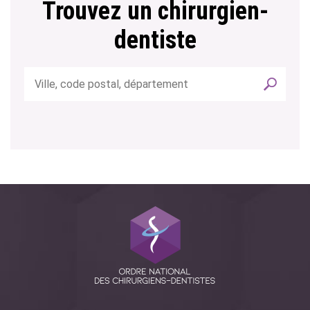
Trouvez un chirurgien-
dentiste