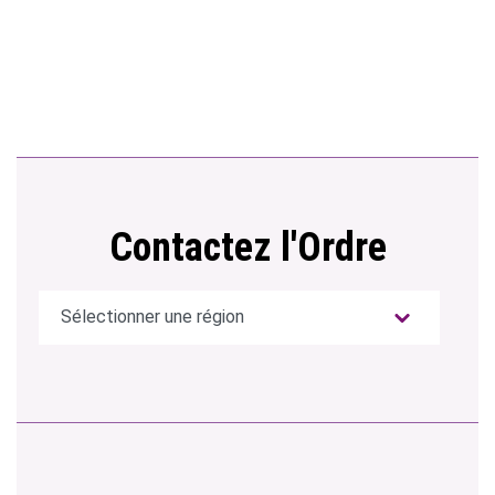
Contactez l'Ordre