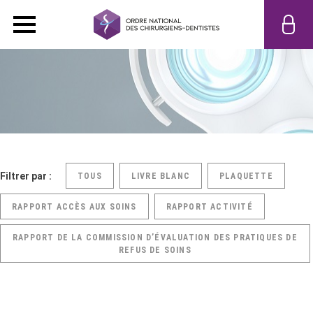
Filtrer par :
TOUS
LIVRE BLANC
PLAQUETTE
RAPPORT ACCÈS AUX SOINS
RAPPORT ACTIVITÉ
RAPPORT DE LA COMMISSION D’ÉVALUATION DES PRATIQUES DE
REFUS DE SOINS