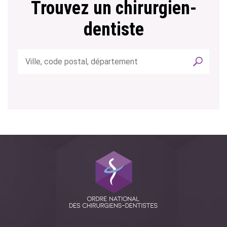
Trouvez un chirurgien-
dentiste