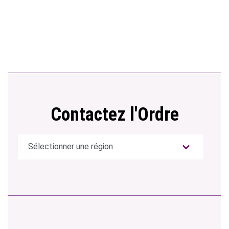
Contactez l'Ordre