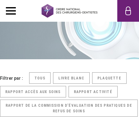
Filtrer par :
TOUS
LIVRE BLANC
PLAQUETTE
RAPPORT ACCÈS AUX SOINS
RAPPORT ACTIVITÉ
RAPPORT DE LA COMMISSION D’ÉVALUATION DES PRATIQUES DE
REFUS DE SOINS