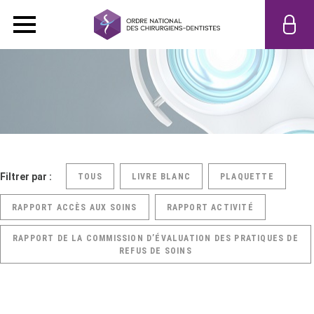
Filtrer par :
TOUS
LIVRE BLANC
PLAQUETTE
RAPPORT ACCÈS AUX SOINS
RAPPORT ACTIVITÉ
RAPPORT DE LA COMMISSION D’ÉVALUATION DES PRATIQUES DE
REFUS DE SOINS