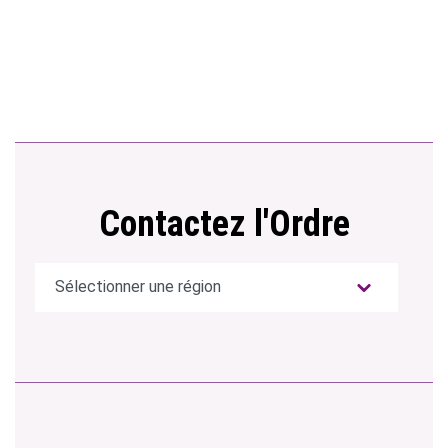
Contactez l'Ordre