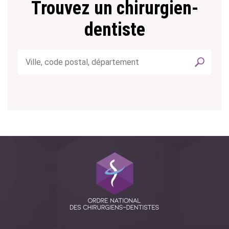
Trouvez un chirurgien-
dentiste