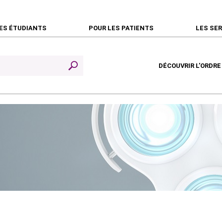
ES ÉTUDIANTS
POUR LES PATIENTS
LES SE
DÉCOUVRIR L’ORDRE