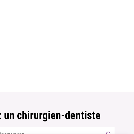
 un chirurgien-dentiste