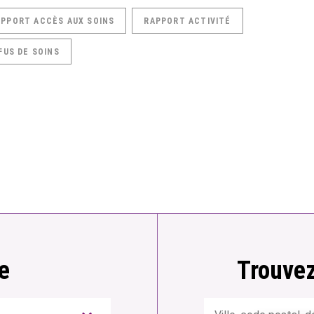
APPORT ACCÈS AUX SOINS
RAPPORT ACTIVITÉ
FUS DE SOINS
e
Trouvez