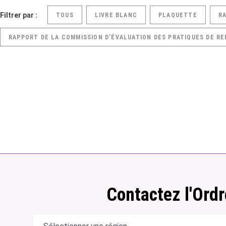
Filtrer par :
TOUS
LIVRE BLANC
PLAQUETTE
R
RAPPORT DE LA COMMISSION D’ÉVALUATION DES PRATIQUES DE RE
Contactez l'Ordr