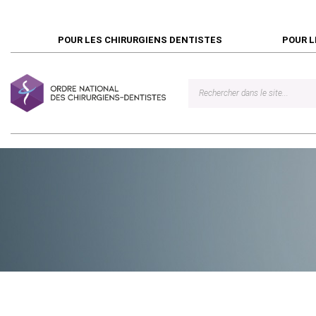
POUR LES CHIRURGIENS DENTISTES
POUR L