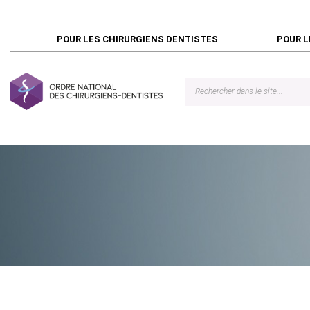
POUR LES CHIRURGIENS DENTISTES
POUR L