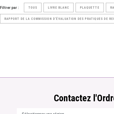
Filtrer par :
TOUS
LIVRE BLANC
PLAQUETTE
R
RAPPORT DE LA COMMISSION D’ÉVALUATION DES PRATIQUES DE RE
Contactez l'Ordr