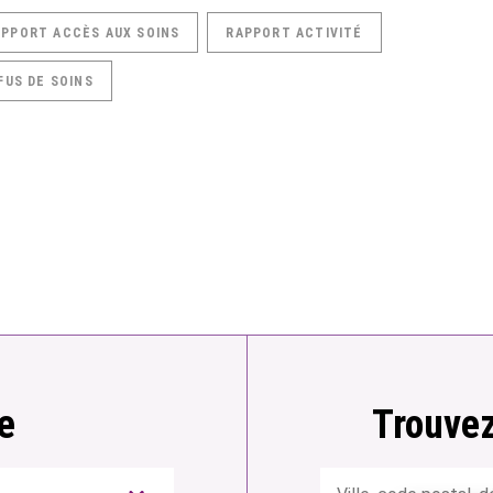
APPORT ACCÈS AUX SOINS
RAPPORT ACTIVITÉ
FUS DE SOINS
e
Trouvez