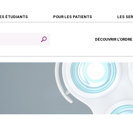
ES ÉTUDIANTS
POUR LES PATIENTS
LES SE
DÉCOUVRIR L’ORDRE