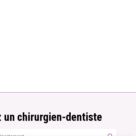
 un chirurgien-dentiste